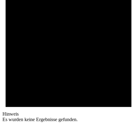
Hinweis
Es wurden keine Ergebnisse gefunden.