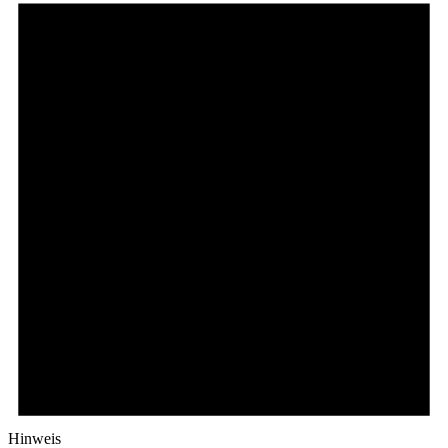
Hinweis