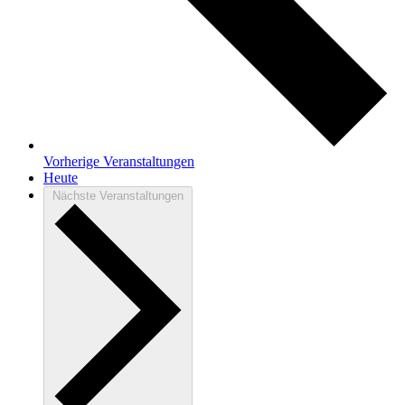
Vorherige
Veranstaltungen
Heute
Nächste
Veranstaltungen