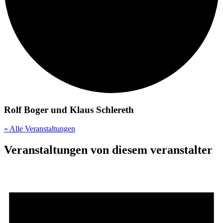
Rolf Boger und Klaus Schlereth
« Alle Veranstaltungen
Veranstaltungen von diesem veranstalter