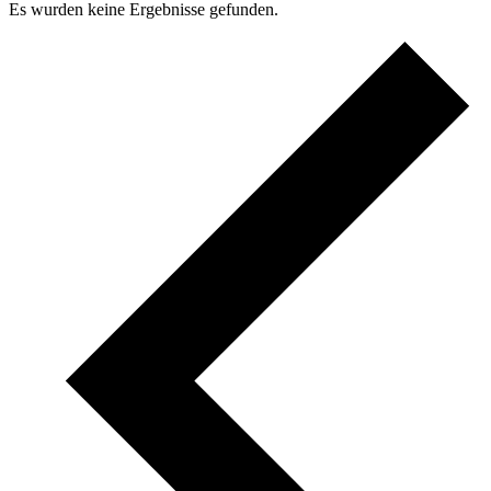
Es wurden keine Ergebnisse gefunden.