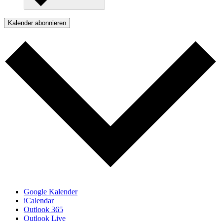
Kalender abonnieren
Google Kalender
iCalendar
Outlook 365
Outlook Live