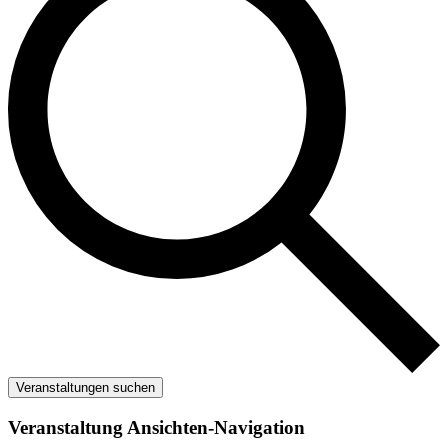
Veranstaltungen suchen
Veranstaltung Ansichten-Navigation