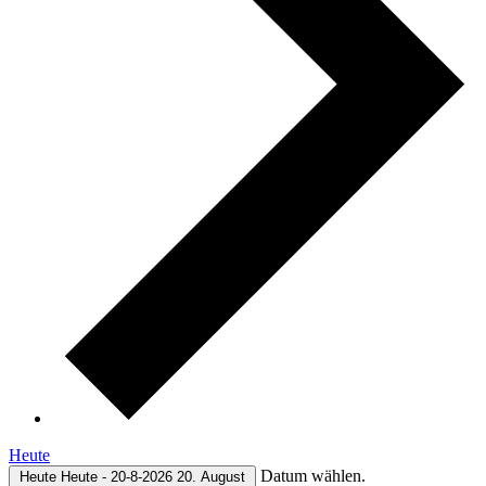
Heute
Datum wählen.
Heute
Heute
-
20-8-2026
20. August