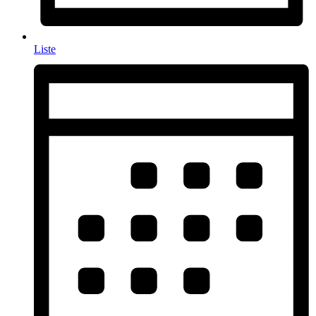
Liste