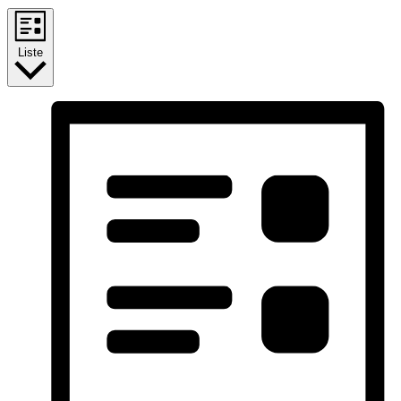
Liste