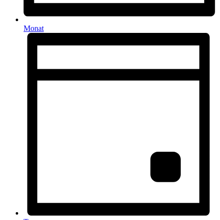
Monat