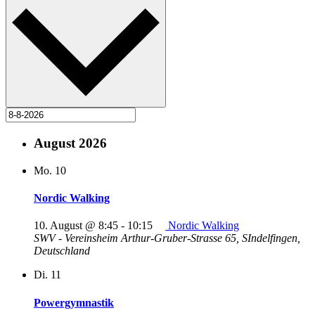
August 2026
Mo.
10
Nordic Walking
10. August @ 8:45
-
10:15
Nordic Walking
SWV - Vereinsheim
Arthur-Gruber-Strasse 65, SIndelfingen,
Deutschland
Di.
11
Powergymnastik