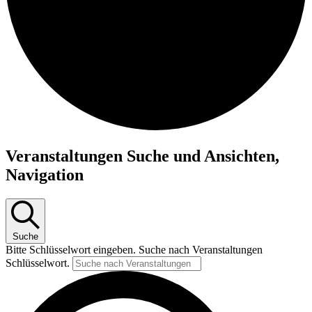
Veranstaltungen
Veranstaltungen Suche und Ansichten,
Navigation
Suche
Bitte Schlüsselwort eingeben. Suche nach Veranstaltungen
Schlüsselwort.