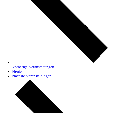
Vorherige
Veranstaltungen
Heute
Nächste
Veranstaltungen