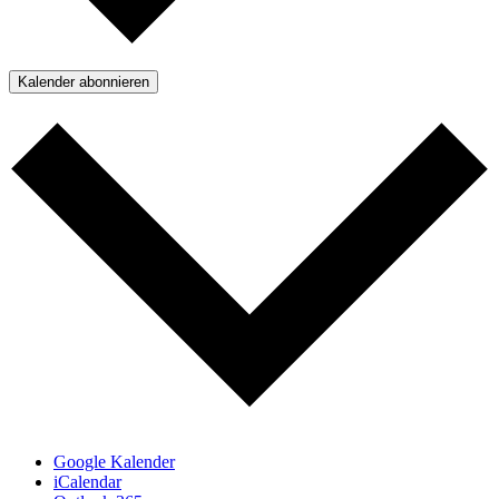
Kalender abonnieren
Google Kalender
iCalendar