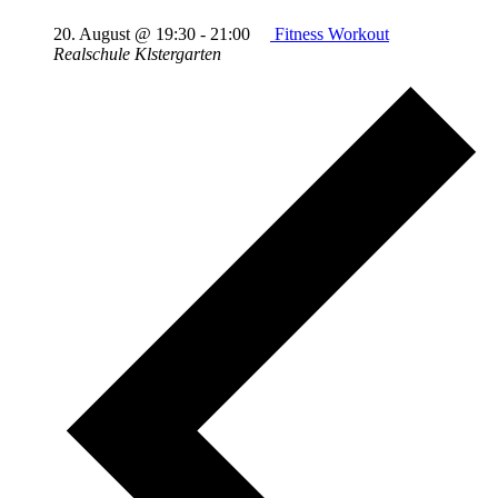
20. August @ 19:30
-
21:00
Fitness Workout
Realschule Klstergarten