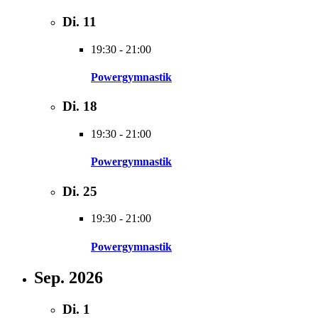
Di.
11
19:30
-
21:00
Powergymnastik
Di.
18
19:30
-
21:00
Powergymnastik
Di.
25
19:30
-
21:00
Powergymnastik
Sep. 2026
Di.
1