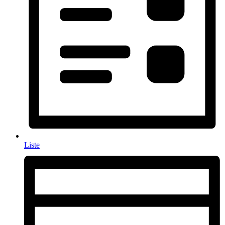
Liste