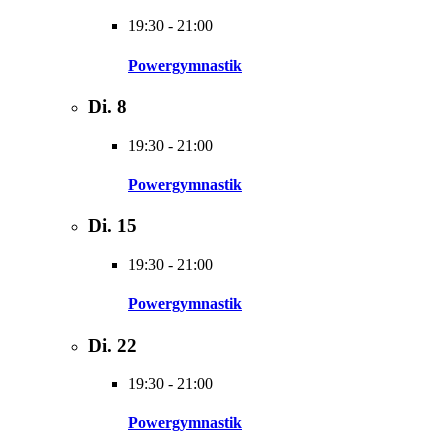
19:30
-
21:00
Powergymnastik
Di.
8
19:30
-
21:00
Powergymnastik
Di.
15
19:30
-
21:00
Powergymnastik
Di.
22
19:30
-
21:00
Powergymnastik