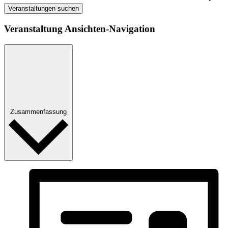
Veranstaltungen suchen
Veranstaltung Ansichten-Navigation
Zusammenfassung