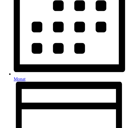
Monat