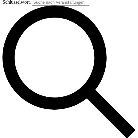
Schlüsselwort.