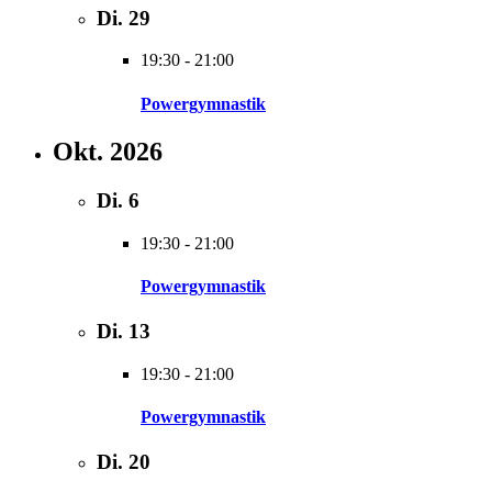
Di.
29
19:30
-
21:00
Powergymnastik
Okt. 2026
Di.
6
19:30
-
21:00
Powergymnastik
Di.
13
19:30
-
21:00
Powergymnastik
Di.
20