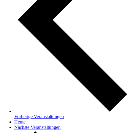
Vorherige
Veranstaltungen
Heute
Nächste
Veranstaltungen