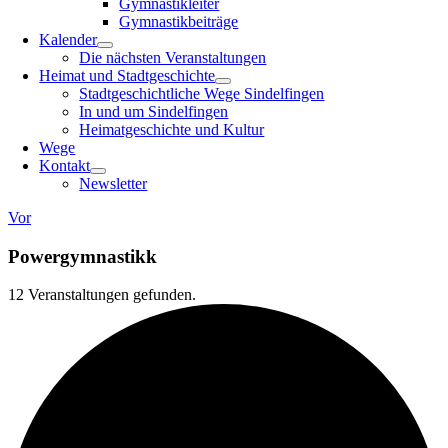
Gymnastikleiter
Gymnastikbeiträge
Kalender
Die nächsten Veranstaltungen
Heimat und Stadtgeschichte
Stadtgeschichtliche Wege Sindelfingen
In und um Sindelfingen
Heimatgeschichte und Kultur
Wege
Kontakt
Newsletter
Vor
Powergymnastikk
12 Veranstaltungen gefunden.