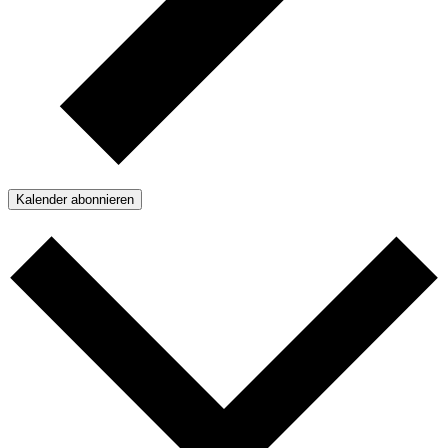
Kalender abonnieren