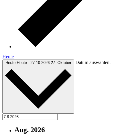
Heute
Datum auswählen.
Heute
Heute
-
27-10-2026
27. Oktober
Aug. 2026