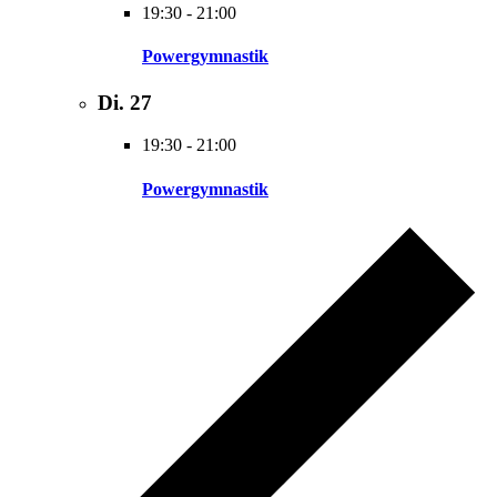
19:30
-
21:00
Powergymnastik
Di.
27
19:30
-
21:00
Powergymnastik