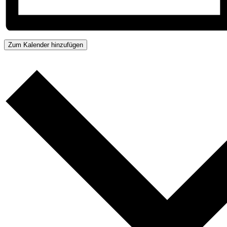
Zum Kalender hinzufügen