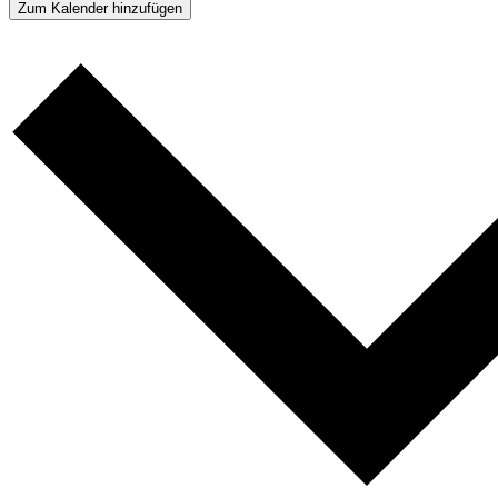
Zum Kalender hinzufügen