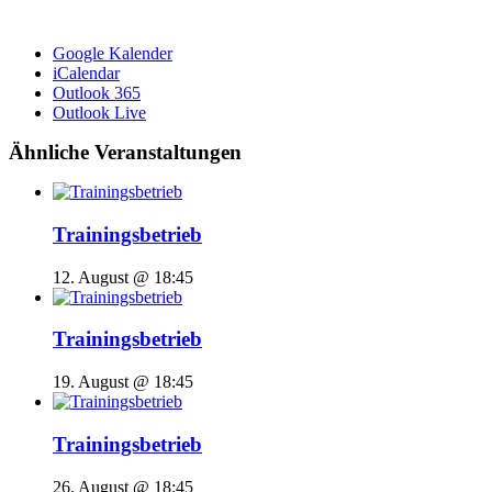
Google Kalender
iCalendar
Outlook 365
Outlook Live
Ähnliche Veranstaltungen
Trainingsbetrieb
12. August @ 18:45
Trainingsbetrieb
19. August @ 18:45
Trainingsbetrieb
26. August @ 18:45